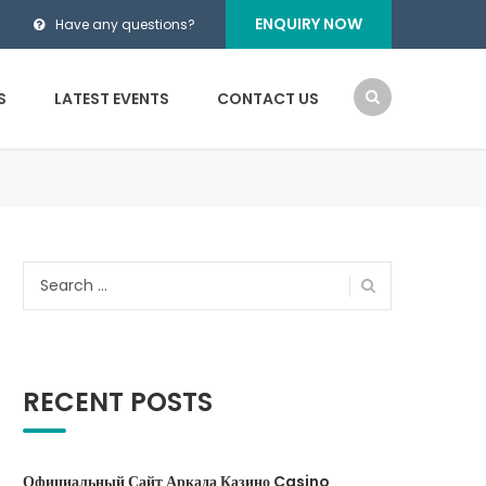
ENQUIRY NOW
Have any questions?
S
LATEST EVENTS
CONTACT US
Search
for:
RECENT POSTS
Официальный Сайт Аркада Казино Casino