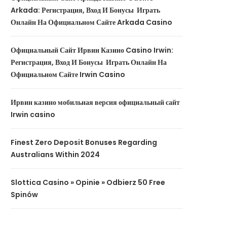
Arkada: Регистрация, Вход И Бонусы ️ Играть
Онлайн На Официальном Сайте Arkada Casino
Официальный Сайт Ирвин Казино Casino Irwin:
Регистрация, Вход И Бонусы ️ Играть Онлайн На
Официальном Сайте Irwin Casino
Ирвин казино мобильная версия официальный сайт
Irwin casino
Finest Zero Deposit Bonuses Regarding
Australians Within 2024
Slottica Casino » Opinie » Odbierz 50 Free
Spinów