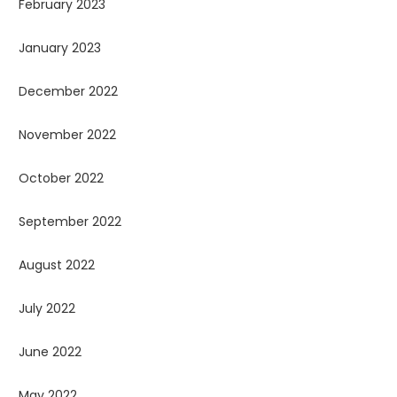
February 2023
January 2023
December 2022
November 2022
October 2022
September 2022
August 2022
July 2022
June 2022
May 2022