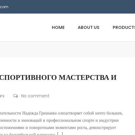
.com
HOME
ABOUT US
PRODUCT
СПОРТИВНОГО МАСТЕРСТВА И
ars
No comment
тательности Надежда Гришаева олицетворяет собой нечто большее,
емленности и инноваций в профессиональном спорте и индустрии
 достижениями и поворотными моментами роста, демонстрирует
о на баскетбольной площадке, […]