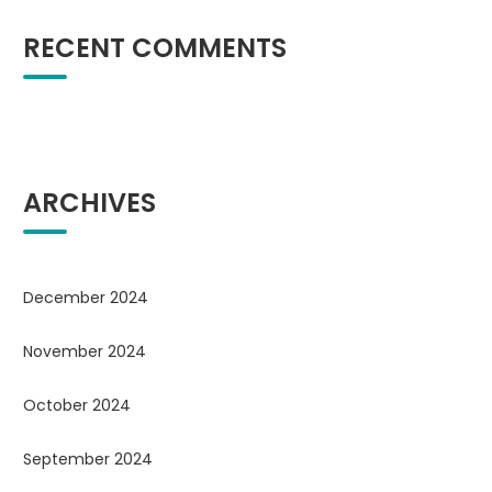
RECENT COMMENTS
ARCHIVES
December 2024
November 2024
October 2024
September 2024