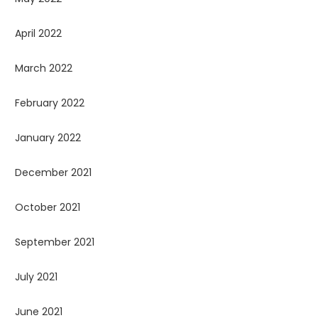
April 2022
March 2022
February 2022
January 2022
December 2021
October 2021
September 2021
July 2021
June 2021