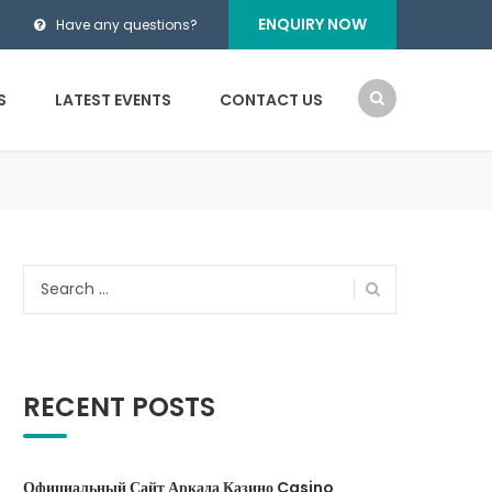
ENQUIRY NOW
Have any questions?
S
LATEST EVENTS
CONTACT US
Search
for:
RECENT POSTS
Официальный Сайт Аркада Казино Casino