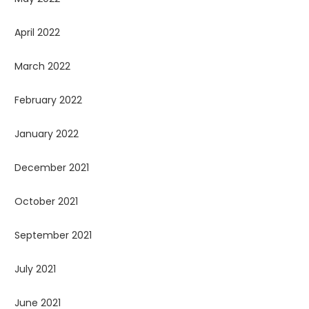
April 2022
March 2022
February 2022
January 2022
December 2021
October 2021
September 2021
July 2021
June 2021