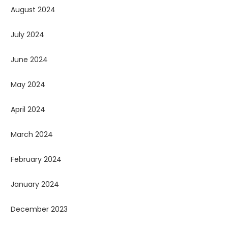
August 2024
July 2024
June 2024
May 2024
April 2024
March 2024
February 2024
January 2024
December 2023