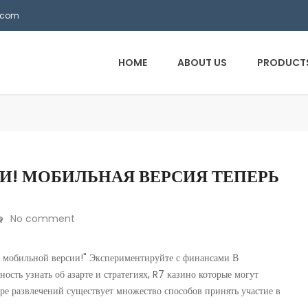
.com
HOME
ABOUT US
PRODUCT
ГИ! МОБИЛЬНАЯ ВЕРСИЯ ТЕПЕРЬ
No comment
ю мобильной версии!" Экспериментируйте с финансами В
ность узнать об азарте и стратегиях, R7 казино которые могут
ре развлечений существует множество способов принять участие в